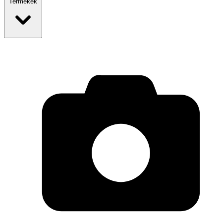
Termékek