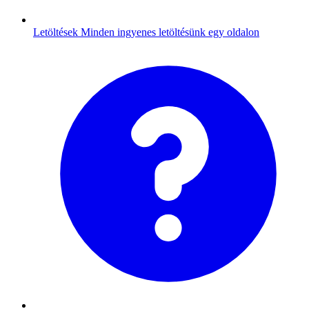
Letöltések
Minden ingyenes letöltésünk egy oldalon