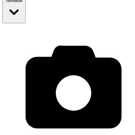
Termékek