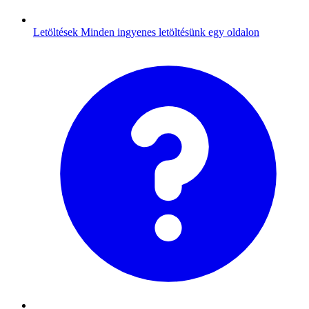
Letöltések
Minden ingyenes letöltésünk egy oldalon