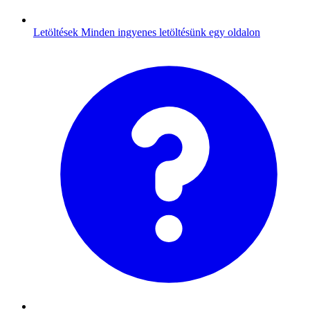
Letöltések
Minden ingyenes letöltésünk egy oldalon