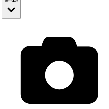
Termékek