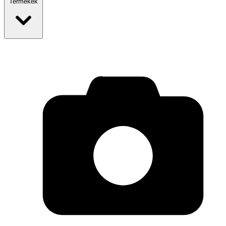
Termékek