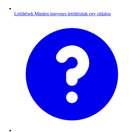
Letöltések
Minden ingyenes letöltésünk egy oldalon