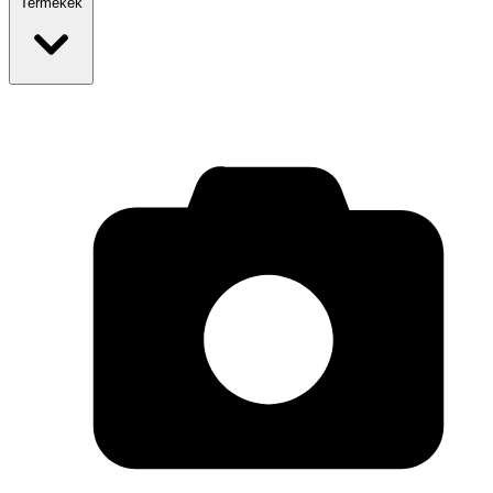
Termékek