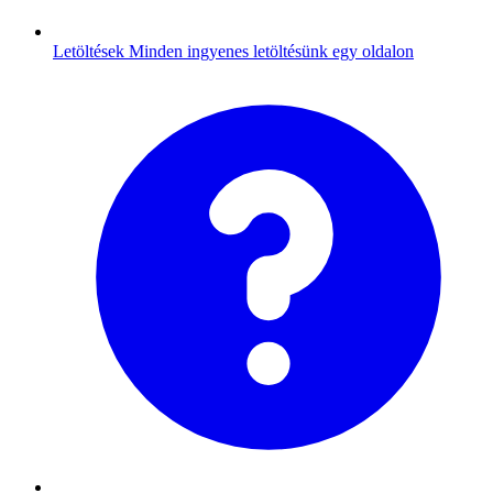
Letöltések
Minden ingyenes letöltésünk egy oldalon