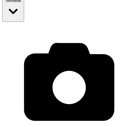
Termékek