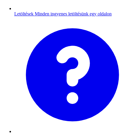
Letöltések
Minden ingyenes letöltésünk egy oldalon