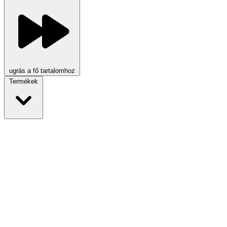
ugrás a fő tartalomhoz
Termékek