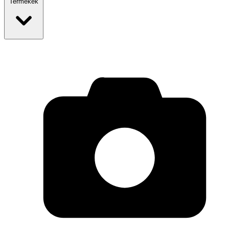
Termékek