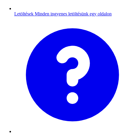
Letöltések
Minden ingyenes letöltésünk egy oldalon