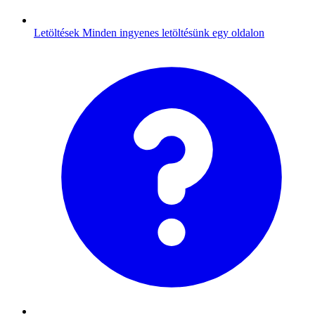
Letöltések
Minden ingyenes letöltésünk egy oldalon