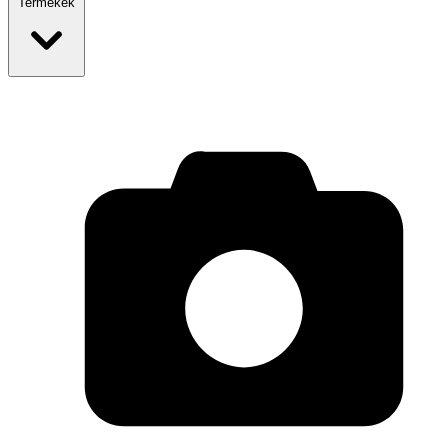
Termékek