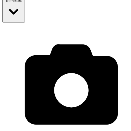
Termékek