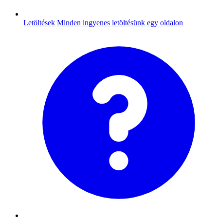
Letöltések
Minden ingyenes letöltésünk egy oldalon