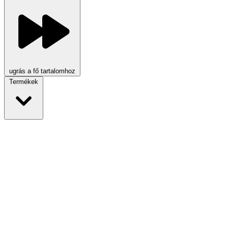
ugrás a fő tartalomhoz
Termékek