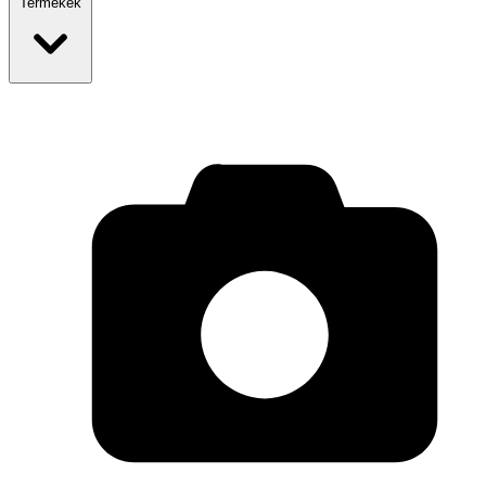
Termékek