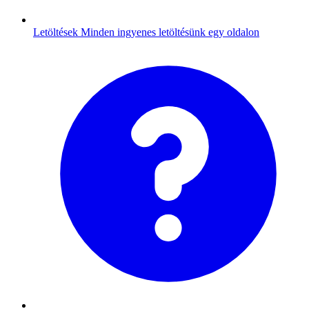
Letöltések
Minden ingyenes letöltésünk egy oldalon