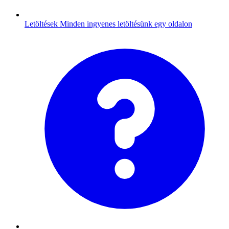
Letöltések
Minden ingyenes letöltésünk egy oldalon