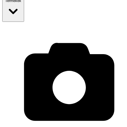
Termékek