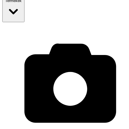
Termékek