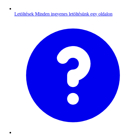
Letöltések
Minden ingyenes letöltésünk egy oldalon