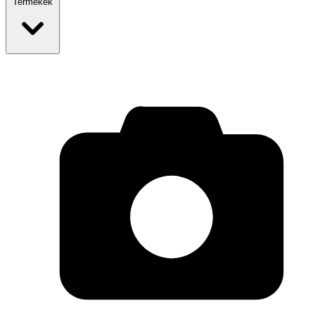
Termékek