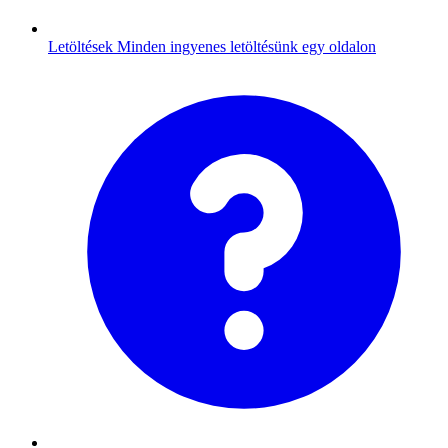
Letöltések
Minden ingyenes letöltésünk egy oldalon