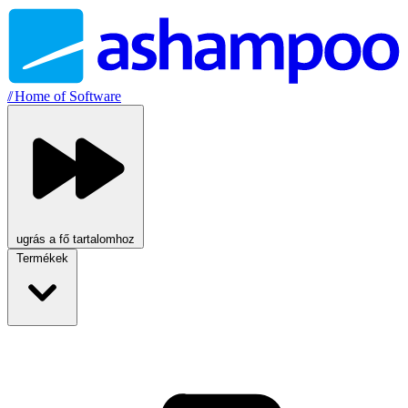
//
Home of Software
ugrás a fő tartalomhoz
Termékek