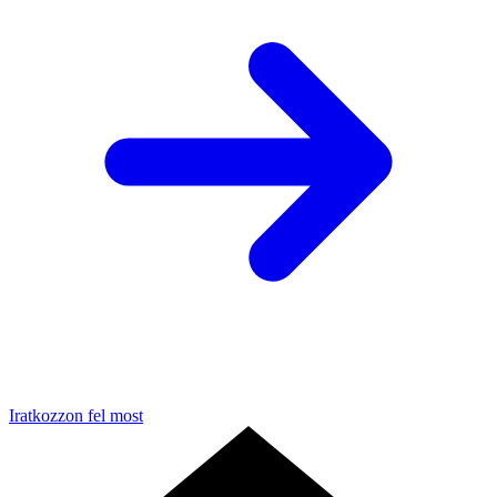
Iratkozzon fel most