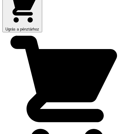
Ugrás a pénztárhoz