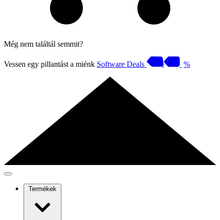
Még nem találtál semmit?
Vessen egy pillantást a miénk
Software Deals
%
Termékek