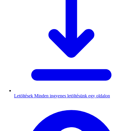
Letöltések
Minden ingyenes letöltésünk egy oldalon