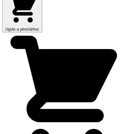
Ugrás a pénztárhoz