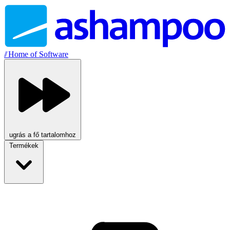
//
Home of Software
ugrás a fő tartalomhoz
Termékek