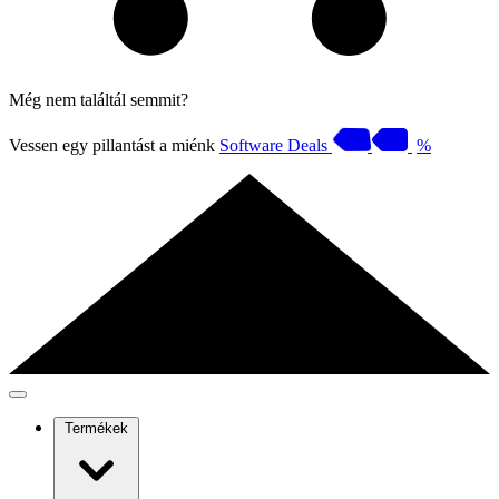
Még nem találtál semmit?
Vessen egy pillantást a miénk
Software Deals
%
Termékek