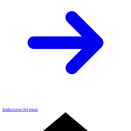
Iratkozzon fel most