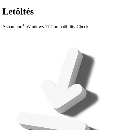
Letöltés
®
Ashampoo
Windows 11 Compatibility Check