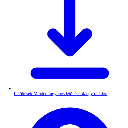
Letöltések
Minden ingyenes letöltésünk egy oldalon