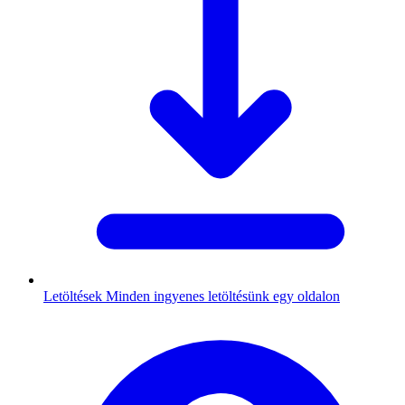
Letöltések
Minden ingyenes letöltésünk egy oldalon