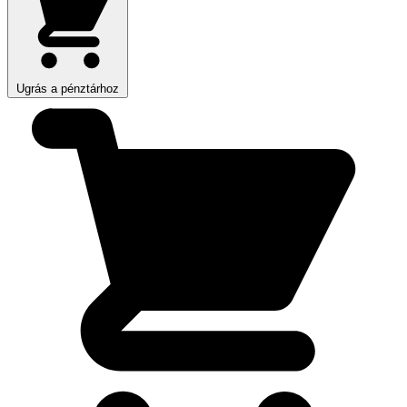
Ugrás a pénztárhoz