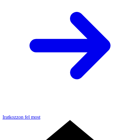
Iratkozzon fel most