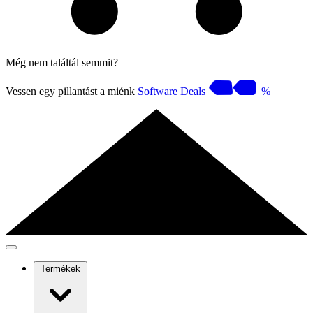
Még nem találtál semmit?
Vessen egy pillantást a miénk
Software Deals
%
Termékek