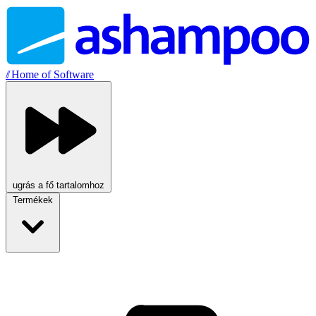
//
Home of Software
ugrás a fő tartalomhoz
Termékek