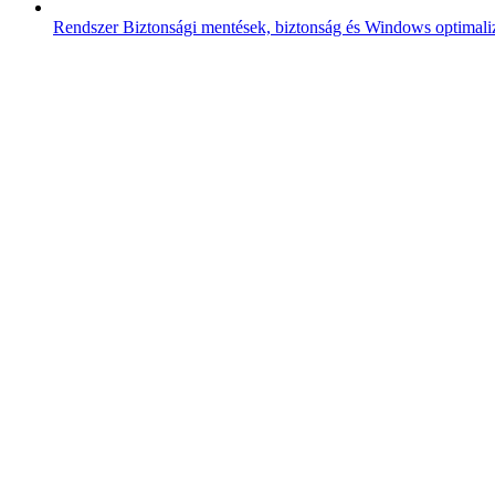
Rendszer
Biztonsági mentések, biztonság és Windows optimali