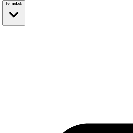
Termékek