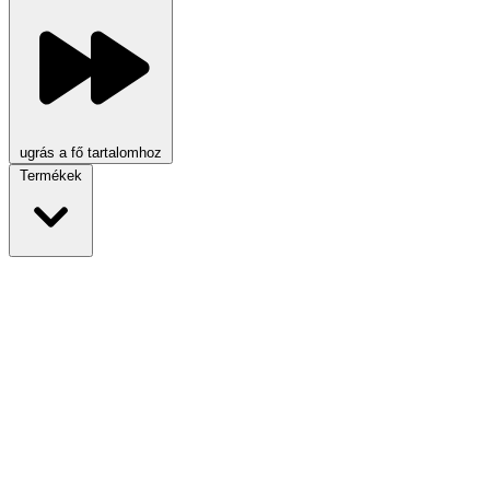
ugrás a fő tartalomhoz
Termékek