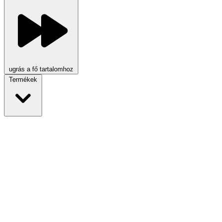
ugrás a fő tartalomhoz
Termékek