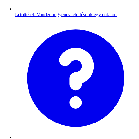
Letöltések
Minden ingyenes letöltésünk egy oldalon