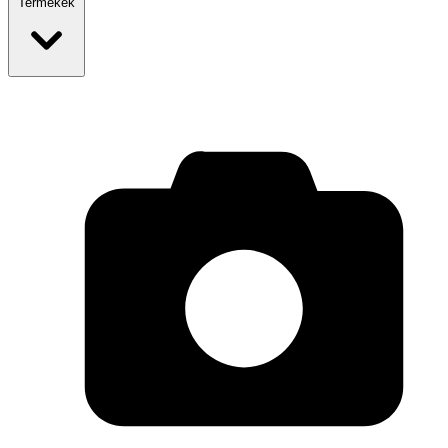
Termékek