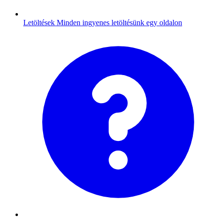
Letöltések
Minden ingyenes letöltésünk egy oldalon