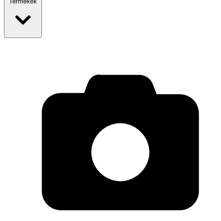
Termékek