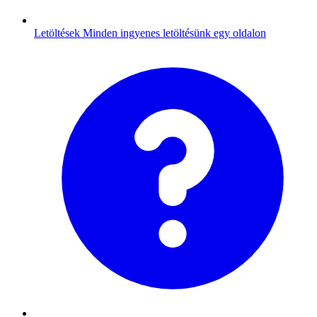
Letöltések
Minden ingyenes letöltésünk egy oldalon