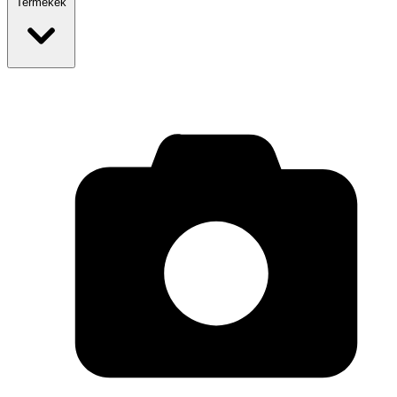
Termékek