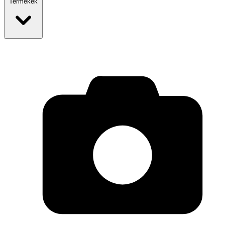
Termékek