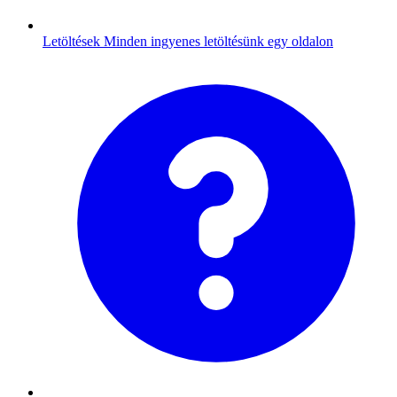
Letöltések
Minden ingyenes letöltésünk egy oldalon