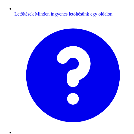
Letöltések
Minden ingyenes letöltésünk egy oldalon