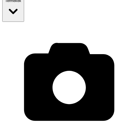
Termékek