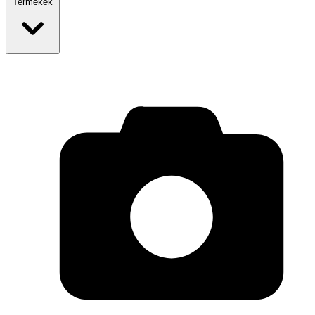
Termékek