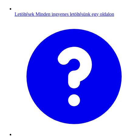
Letöltések
Minden ingyenes letöltésünk egy oldalon