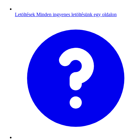
Letöltések
Minden ingyenes letöltésünk egy oldalon