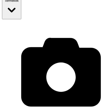
Termékek