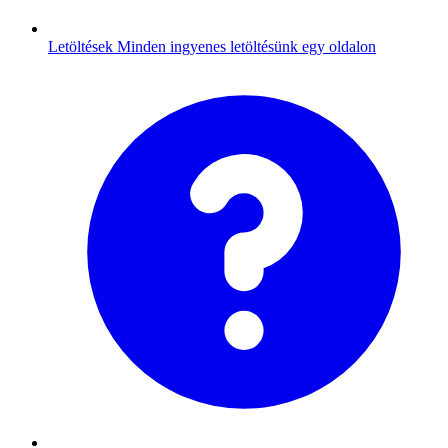
Letöltések
Minden ingyenes letöltésünk egy oldalon