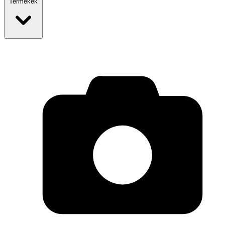
Termékek