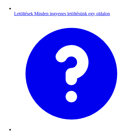
Letöltések
Minden ingyenes letöltésünk egy oldalon