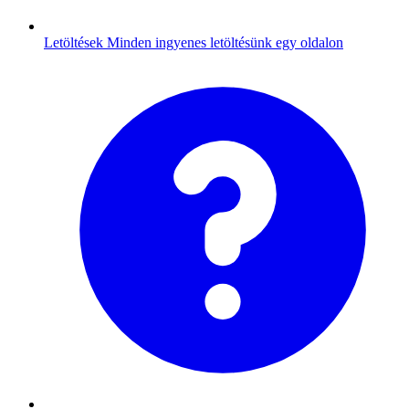
Letöltések
Minden ingyenes letöltésünk egy oldalon