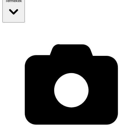
Termékek