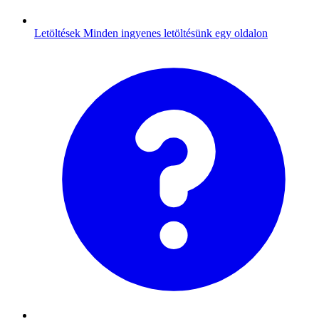
Letöltések
Minden ingyenes letöltésünk egy oldalon