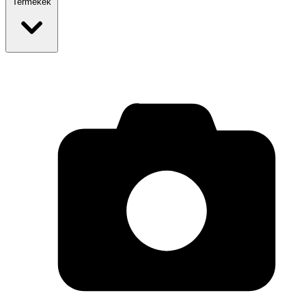
Termékek