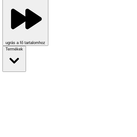
ugrás a fő tartalomhoz
Termékek