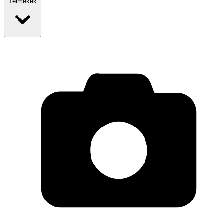
Termékek