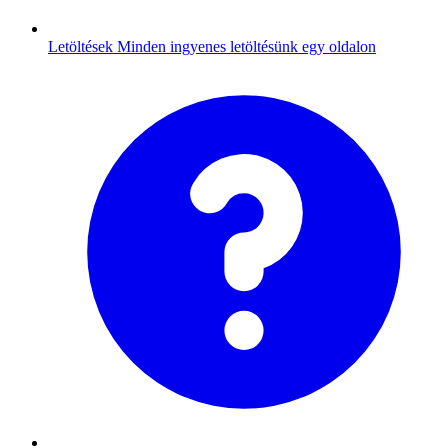
Letöltések
Minden ingyenes letöltésünk egy oldalon