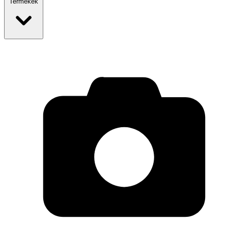
Termékek