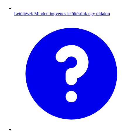
Letöltések
Minden ingyenes letöltésünk egy oldalon