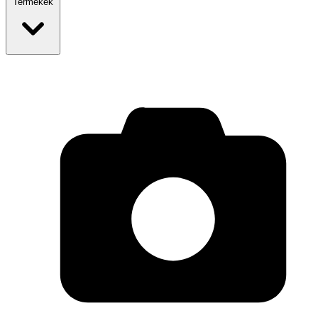
Termékek