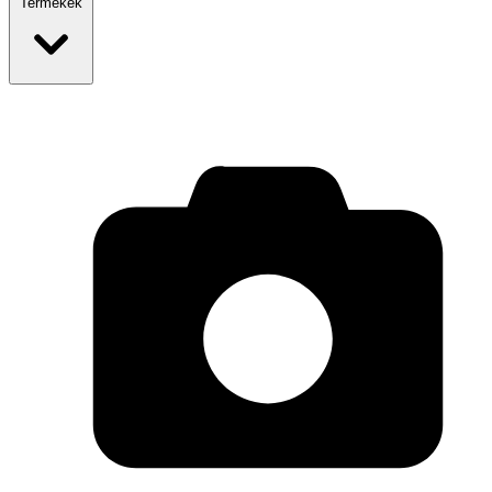
Termékek