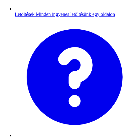
Letöltések
Minden ingyenes letöltésünk egy oldalon