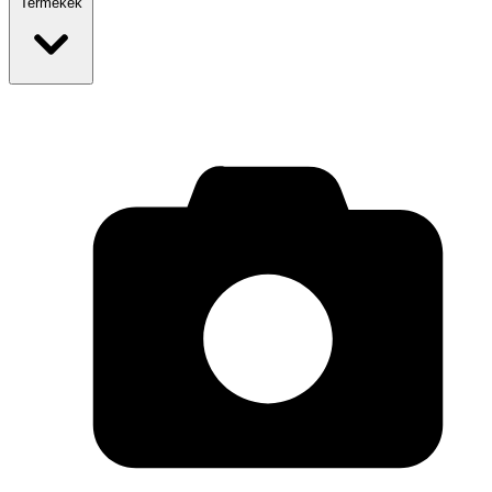
Termékek