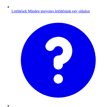
Letöltések
Minden ingyenes letöltésünk egy oldalon