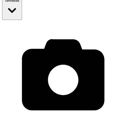
Termékek