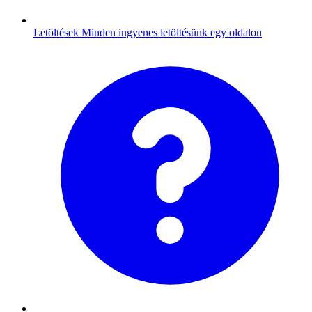
Letöltések
Minden ingyenes letöltésünk egy oldalon