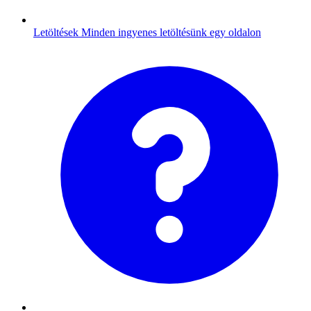
Letöltések
Minden ingyenes letöltésünk egy oldalon