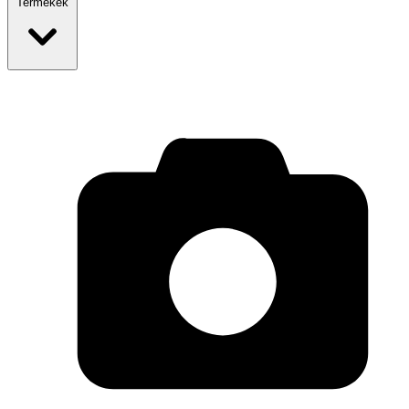
Termékek