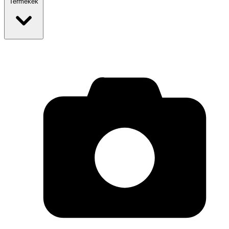
Termékek