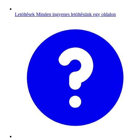
Letöltések
Minden ingyenes letöltésünk egy oldalon