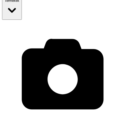
Termékek