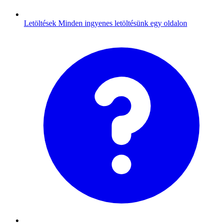
Letöltések
Minden ingyenes letöltésünk egy oldalon