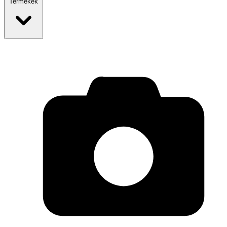
Termékek