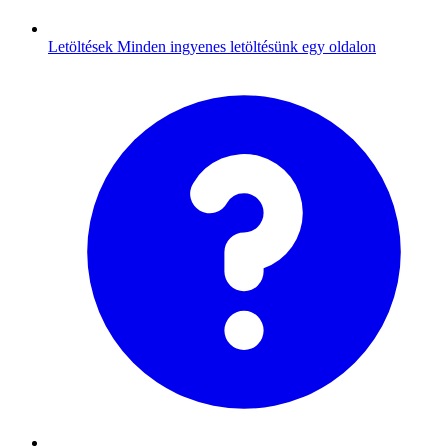
Letöltések
Minden ingyenes letöltésünk egy oldalon