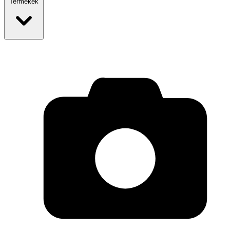
Termékek