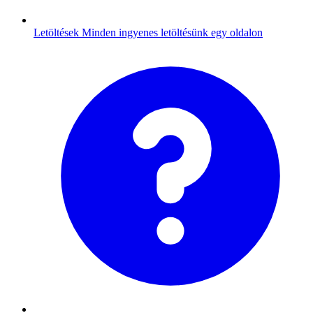
Letöltések
Minden ingyenes letöltésünk egy oldalon