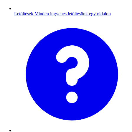
Letöltések
Minden ingyenes letöltésünk egy oldalon