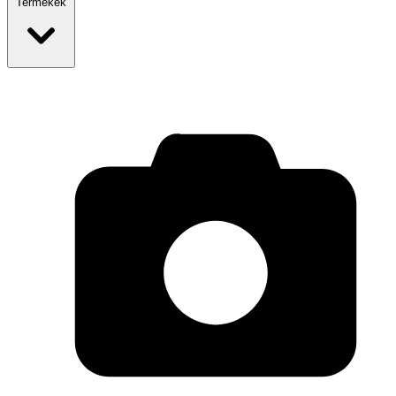
Termékek