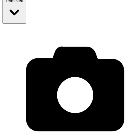
Termékek