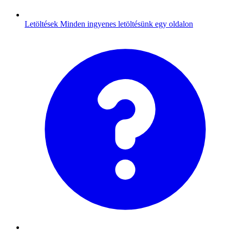
Letöltések
Minden ingyenes letöltésünk egy oldalon