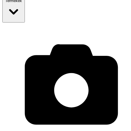
Termékek