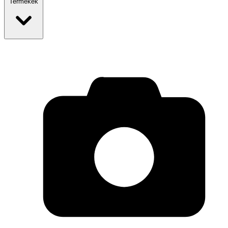
Termékek