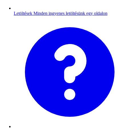
Letöltések
Minden ingyenes letöltésünk egy oldalon