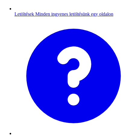
Letöltések
Minden ingyenes letöltésünk egy oldalon