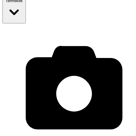
Termékek