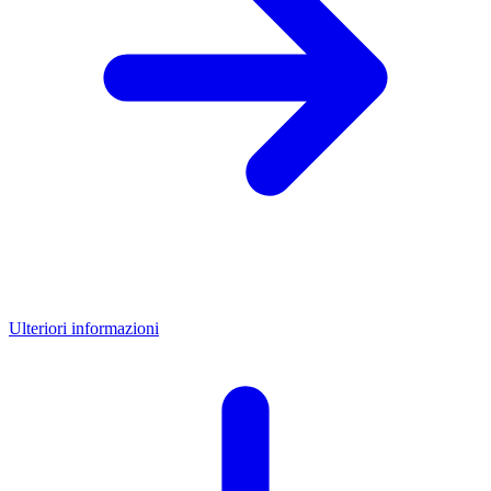
Ulteriori informazioni