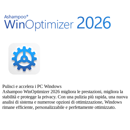
Pulisci e accelera i PC Windows
Ashampoo WinOptimizer 2026 migliora le prestazioni, migliora la
stabilità e protegge la privacy. Con una pulizia più rapida, una nuova
analisi di sistema e numerose opzioni di ottimizzazione, Windows
rimane efficiente, personalizzabile e perfettamente ottimizzato.