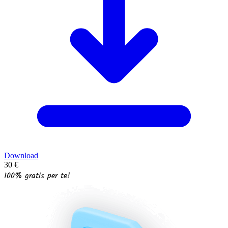
Download
30 €
100% gratis per te!