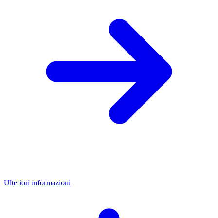
Ulteriori informazioni