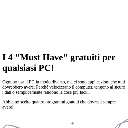
I 4
Must Have
gratuiti
per
qualsiasi PC!
Ognuno usa il PC in modo diverso, ma ci sono applicazioni che tutti
dovrebbero avere. Perché velocizzano il computer, tengono al sicuro
i dati o semplicemente rendono le cose più facili.
Abbiamo scelto quattro programmi gratuiti che dovresti sempre
avere!