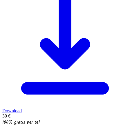
Download
30 €
100% gratis per te!