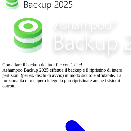
Come fare il backup dei tuoi file con 1 clic!
Ashampoo Backup 2025 effettua il backup e il ripristino di intere
partizioni (per es. dischi di avvio) in modo sicuro e affidabile. La
funzionalità di recupero integrata può ripristinare anche i sistemi
corrotti.